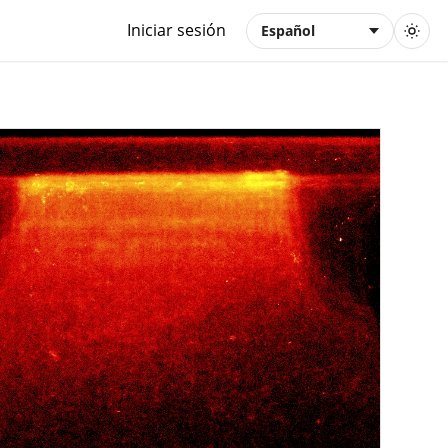
Iniciar sesión
Español