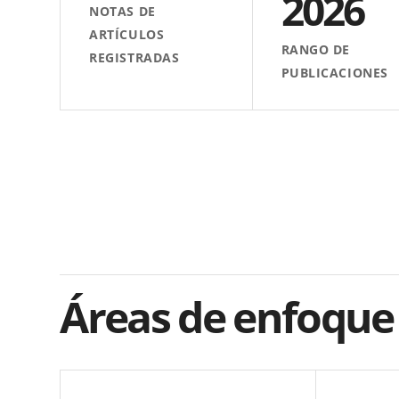
2026
NOTAS DE
ARTÍCULOS
RANGO DE
REGISTRADAS
PUBLICACIONES
Áreas de enfoque 