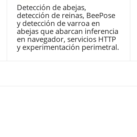
Detección de abejas,
detección de reinas, BeePose
y detección de varroa en
abejas que abarcan inferencia
en navegador, servicios HTTP
y experimentación perimetral.