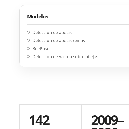
Modelos
Detección de abejas
Detección de abejas reinas
BeePose
Detección de varroa sobre abejas
142
2009–