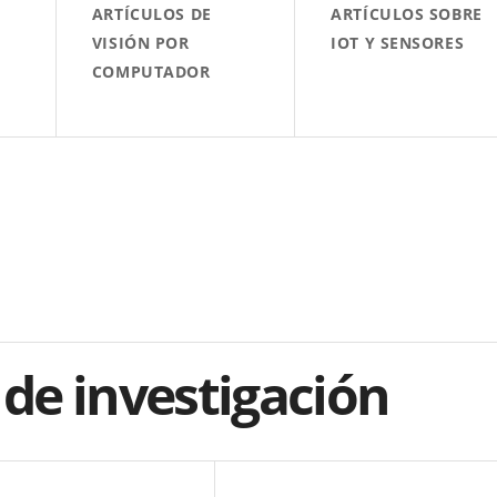
ARTÍCULOS DE
ARTÍCULOS SOBRE
VISIÓN POR
IOT Y SENSORES
COMPUTADOR
de investigación