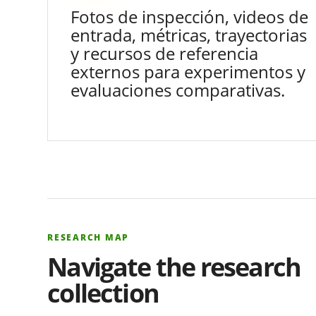
Fotos de inspección, videos de
entrada, métricas, trayectorias
y recursos de referencia
externos para experimentos y
evaluaciones comparativas.
RESEARCH MAP
Navigate the research
collection