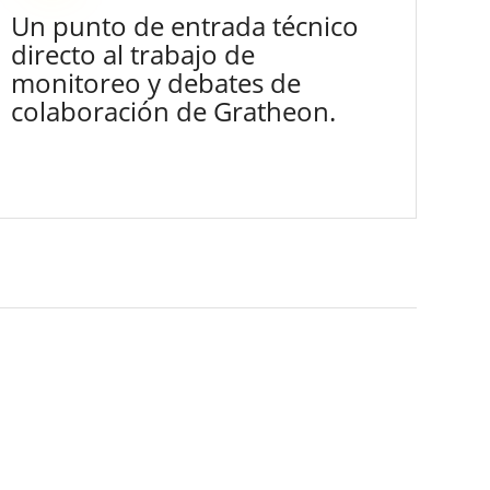
Un punto de entrada técnico
directo al trabajo de
monitoreo y debates de
colaboración de Gratheon.