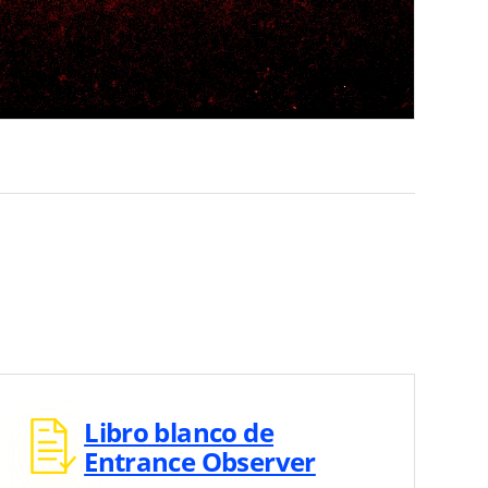
Libro blanco de
Entrance Observer