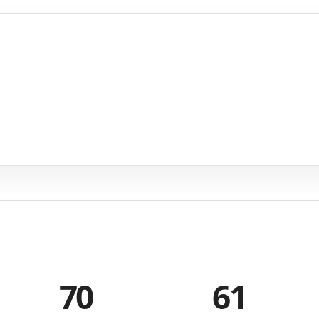
70
61