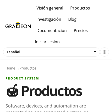
Visión general
Productos
Investigación
Blog
Documentación
Precios
Iniciar sesión
Español
Home
Productos
PRODUCT SYSTEM
🍯 Productos
Software, devices, and automation are