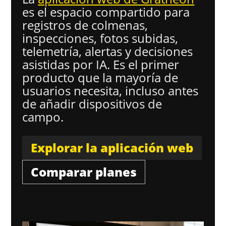
es el espacio compartido para
registros de colmenas,
inspecciones, fotos subidas,
telemetría, alertas y decisiones
asistidas por IA. Es el primer
producto que la mayoría de
usuarios necesita, incluso antes
de añadir dispositivos de
campo.
Explorar la aplicación web
Comparar planes