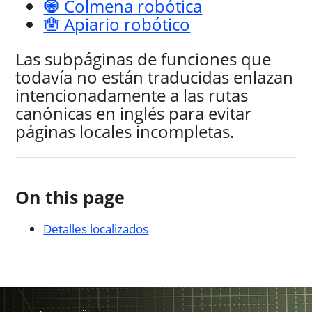
🧿 Colmena robótica
🪬 Apiario robótico
Las subpáginas de funciones que
todavía no están traducidas enlazan
intencionadamente a las rutas
canónicas en inglés para evitar
páginas locales incompletas.
On this page
Detalles localizados