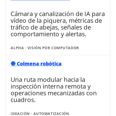
Cámara y canalización de IA para
vídeo de la piquera, métricas de
tráfico de abejas, señales de
comportamiento y alertas.
ALPHA · VISIÓN POR COMPUTADOR
🧿 Colmena robótica
Una ruta modular hacia la
inspección interna remota y
operaciones mecanizadas con
cuadros.
IDEACIÓN · AUTOMATIZACIÓN