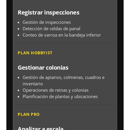
Registrar inspecciones
Gestión de inspecciones
Detección de celdas de panal
Conteo de varroa en la bandeja inferior
PLAN HOBBYIST
Gestionar colonias
Gestión de apiarios, colmenas, cuadros e
inventario
Operaciones de reinas y colonias
Planificación de plantas y ubicaciones
PLAN PRO
Analizar a escala