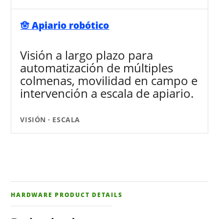
🪬 Apiario robótico
Visión a largo plazo para
automatización de múltiples
colmenas, movilidad en campo e
intervención a escala de apiario.
VISIÓN · ESCALA
HARDWARE PRODUCT DETAILS