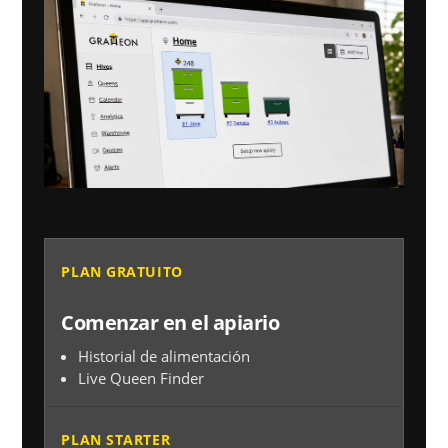
PLAN GRATUITO
Comenzar en el apiario
Historial de alimentación
Live Queen Finder
PLAN STARTER