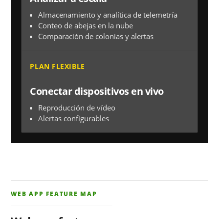
Almacenamiento y analítica de telemetría
Conteo de abejas en la nube
Comparación de colonias y alertas
PLAN FLEXIBLE
Conectar dispositivos en vivo
Reproducción de vídeo
Alertas configurables
WEB APP FEATURE MAP