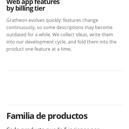
Web app features
by billing tier
Gratheon evolves quickly: features change
continuously, so some descriptions may become
outdated for a while. We collect ideas, write them
into our development cycle, and fold them into the
product one feature at a time.
Familia de productos