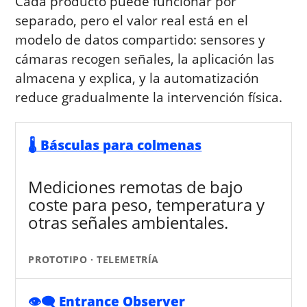
Cada producto puede funcionar por
separado, pero el valor real está en el
modelo de datos compartido: sensores y
cámaras recogen señales, la aplicación las
almacena y explica, y la automatización
reduce gradualmente la intervención física.
🌡️ Básculas para colmenas
Mediciones remotas de bajo
coste para peso, temperatura y
otras señales ambientales.
PROTOTIPO · TELEMETRÍA
👁️‍🗨️ Entrance Observer