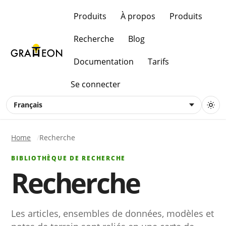
Produits
À propos
Produits
Recherche
Blog
Documentation
Tarifs
Se connecter
Français
Home
Recherche
BIBLIOTHÈQUE DE RECHERCHE
Recherche
Les articles, ensembles de données, modèles et