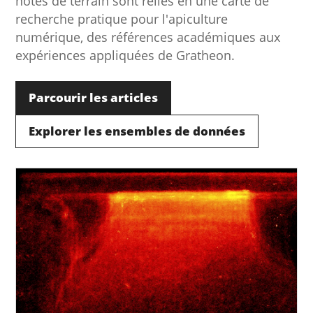
notes de terrain sont reliés en une carte de
recherche pratique pour l'apiculture
numérique, des références académiques aux
expériences appliquées de Gratheon.
Parcourir les articles
Explorer les ensembles de données