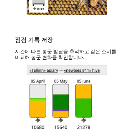
점검 기록 저장
시간에 따른 봉군 발달을 추적하고 같은 소비를
비교해 봉군 변화를 확인합니다.