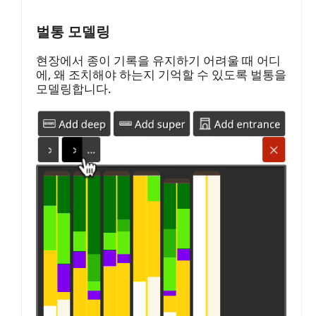
벌통 모델링
현장에서 종이 기록을 유지하기 어려울 때 어디
에, 왜 조치해야 하는지 기억할 수 있도록 벌통을
모델링합니다.