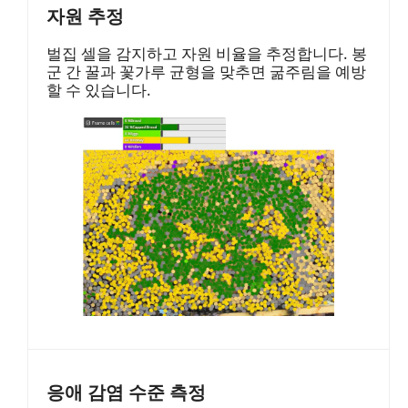
자원 추정
벌집 셀을 감지하고 자원 비율을 추정합니다. 봉
군 간 꿀과 꽃가루 균형을 맞추면 굶주림을 예방
할 수 있습니다.
응애 감염 수준 측정