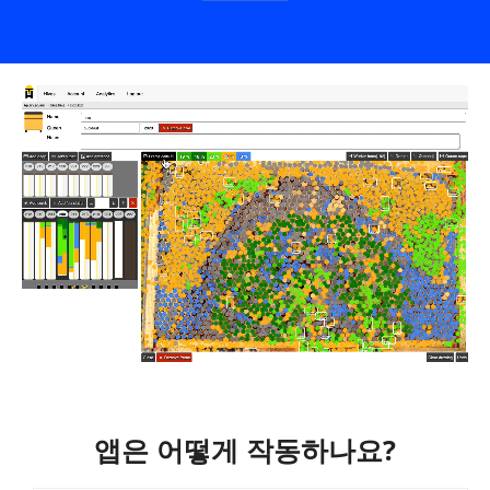
앱은 어떻게 작동하나요?