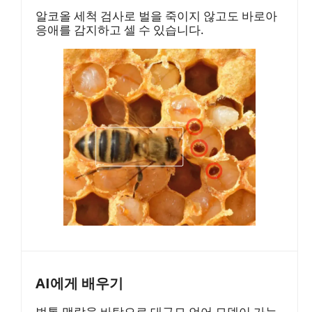
알코올 세척 검사로 벌을 죽이지 않고도 바로아
응애를 감지하고 셀 수 있습니다.
AI에게 배우기
벌통 맥락을 바탕으로 대규모 언어 모델이 가능