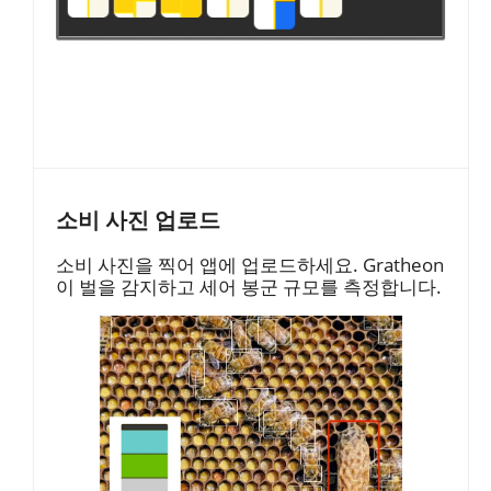
소비 사진 업로드
소비 사진을 찍어 앱에 업로드하세요. Gratheon
이 벌을 감지하고 세어 봉군 규모를 측정합니다.