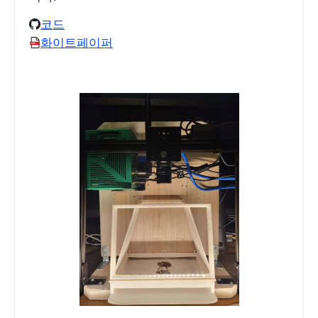
코드
화이트페이퍼
PDF