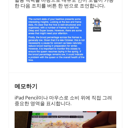
한 다음 조치를 버튼 한 번으로 조언합니다.
메모하기
iPad Pencil이나 마우스로 소비 위에 직접 그려
중요한 영역을 표시합니다.