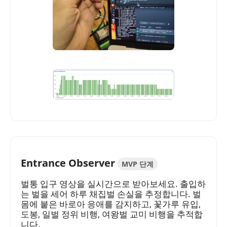
Entrance Observer
MVP 단계
벌통 입구 영상을 실시간으로 받아보세요. 출입하
는 벌을 세어 하루 채집벌 손실을 추정합니다. 벌
몸에 붙은 바로아 응애를 감지하고, 꽃가루 유입,
도봉, 일벌 정위 비행, 여왕벌 교미 비행을 추적합
니다.