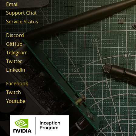
Email
Support Chat
Service Status
Discord
GitHub
Telegram
Twitter
LinkedIn
Facebook
Twitch
Youtube