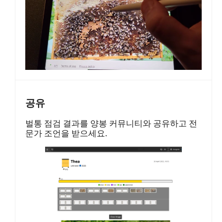
공유
벌통 점검 결과를 양봉 커뮤니티와 공유하고 전
문가 조언을 받으세요.