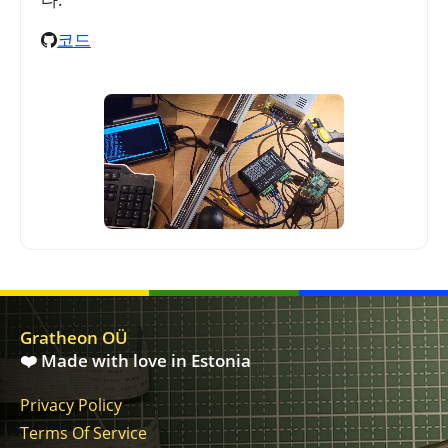
코드
Gratheon OÜ
❤️ Made with love in Estonia
Privacy Policy
Terms Of Service