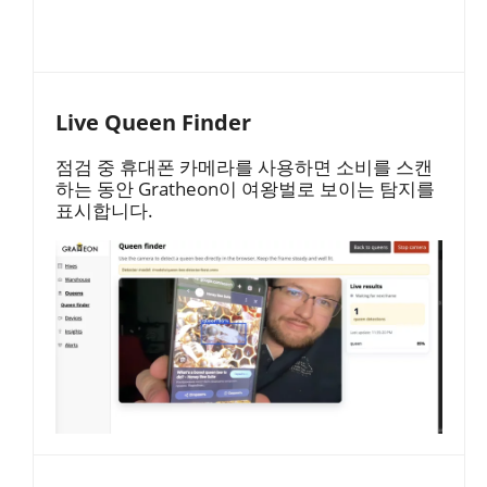
Live Queen Finder
점검 중 휴대폰 카메라를 사용하면 소비를 스캔
하는 동안 Gratheon이 여왕벌로 보이는 탐지를
표시합니다.