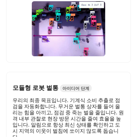
모듈형 로봇 벌통
아이디어 단계
우리의 최종 목표입니다. 기계식 소비 추출로 점
검을 자동화합니다. 무거운 벌통 상자를 들어 올
리는 힘을 아끼고, 점검 중 죽는 벌을 줄입니다. 원
격 내부 관찰로 현장 방문 시간을 줄여 효율을 높
입니다. 알림으로 항상 최신 상태를 확인하고 도
시 지역의 이웃이 벌침에 쏘이지 않도록 돕습니
다.