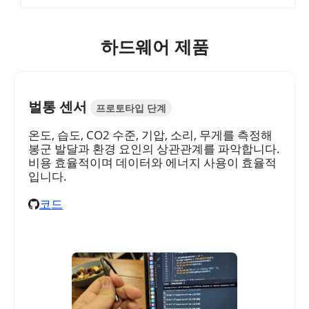
하드웨어 제품
벌통 센서
프로토타입 단계
온도, 습도, CO2 수준, 기압, 소리, 무게를 측정해
봉군 발달과 환경 요인의 상관관계를 파악합니다.
비용 효율적이며 데이터와 에너지 사용이 효율적
입니다.
코드