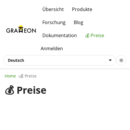
Übersicht
Produkte
Forschung
Blog
Dokumentation
💰 Preise
Anmelden
Deutsch
Home
💰 Preise
💰 Preise