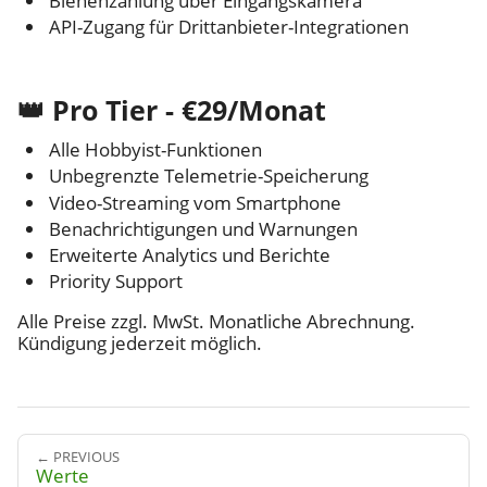
Bienenzählung über Eingangskamera
API-Zugang für Drittanbieter-Integrationen
👑 Pro Tier - €29/Monat
Alle Hobbyist-Funktionen
Unbegrenzte Telemetrie-Speicherung
Video-Streaming vom Smartphone
Benachrichtigungen und Warnungen
Erweiterte Analytics und Berichte
Priority Support
Alle Preise zzgl. MwSt. Monatliche Abrechnung.
Kündigung jederzeit möglich.
← PREVIOUS
Werte