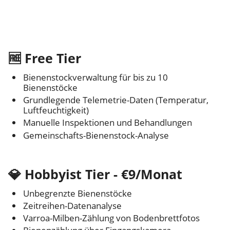
🆓 Free Tier
Bienenstockverwaltung für bis zu 10
Bienenstöcke
Grundlegende Telemetrie-Daten (Temperatur,
Luftfeuchtigkeit)
Manuelle Inspektionen und Behandlungen
Gemeinschafts-Bienenstock-Analyse
💎 Hobbyist Tier - €9/Monat
Unbegrenzte Bienenstöcke
Zeitreihen-Datenanalyse
Varroa-Milben-Zählung von Bodenbrettfotos